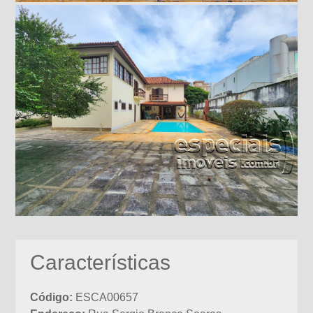
Características
Código:
ESCA00657