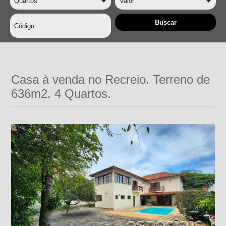
Casa à venda no Recreio. Terreno de
636m2. 4 Quartos.