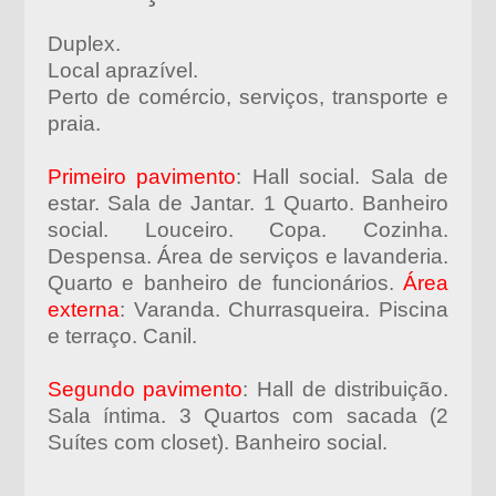
Duplex.
Local aprazível.
Perto de comércio, serviços, transporte e
praia.
Primeiro pavimento
: Hall social. Sala de
estar. Sala de Jantar. 1 Quarto. Banheiro
social. Louceiro. Copa. Cozinha.
Despensa. Área de serviços e lavanderia.
Quarto e banheiro de funcionários.
Área
externa
: Varanda. Churrasqueira. Piscina
e terraço. Canil.
Segundo pavimento
: Hall de distribuição.
Sala íntima. 3 Quartos com sacada (2
Suítes com closet). Banheiro social.