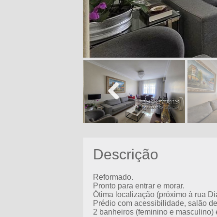
Previous
Descrição
Reformado.
Pronto para entrar e morar.
Ótima localização (próximo à rua Di
Prédio com acessibilidade, salão de
2 banheiros (feminino e masculino) 