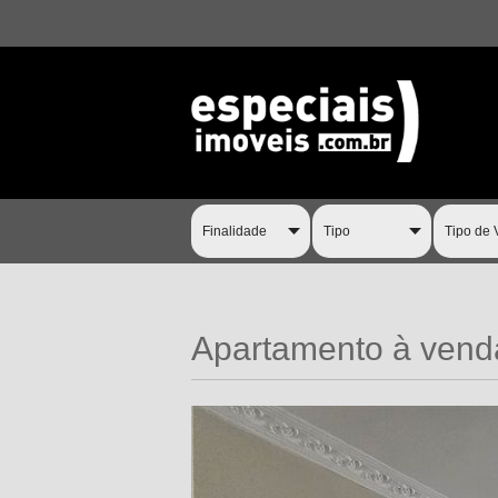
Apartamento à venda