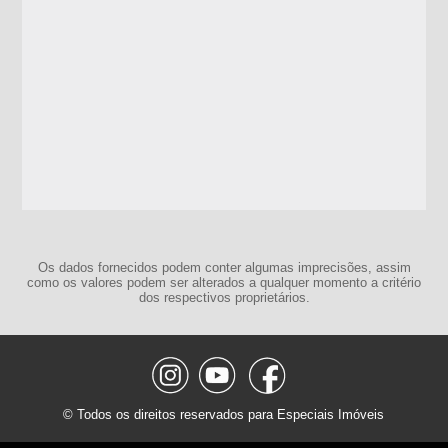
Os dados fornecidos podem conter algumas imprecisões, assim
como os valores podem ser alterados a qualquer momento a critério
dos respectivos proprietários.
© Todos os direitos reservados para Especiais Imóveis