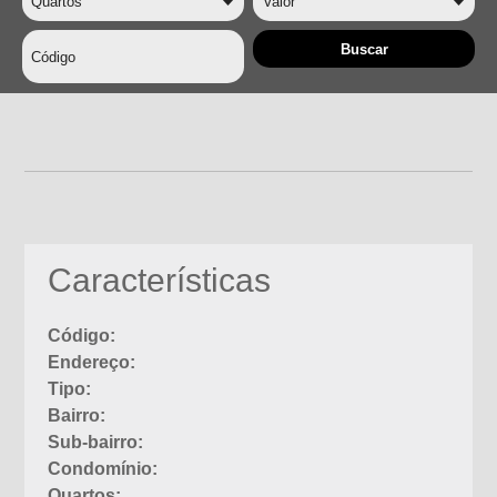
Características
Código:
Endereço:
Tipo:
Bairro:
Sub-bairro:
Condomínio:
Quartos: